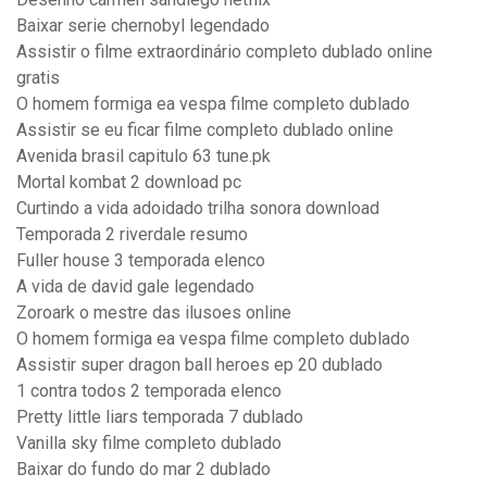
Baixar serie chernobyl legendado
Assistir o filme extraordinário completo dublado online
gratis
O homem formiga ea vespa filme completo dublado
Assistir se eu ficar filme completo dublado online
Avenida brasil capitulo 63 tune.pk
Mortal kombat 2 download pc
Curtindo a vida adoidado trilha sonora download
Temporada 2 riverdale resumo
Fuller house 3 temporada elenco
A vida de david gale legendado
Zoroark o mestre das ilusoes online
O homem formiga ea vespa filme completo dublado
Assistir super dragon ball heroes ep 20 dublado
1 contra todos 2 temporada elenco
Pretty little liars temporada 7 dublado
Vanilla sky filme completo dublado
Baixar do fundo do mar 2 dublado