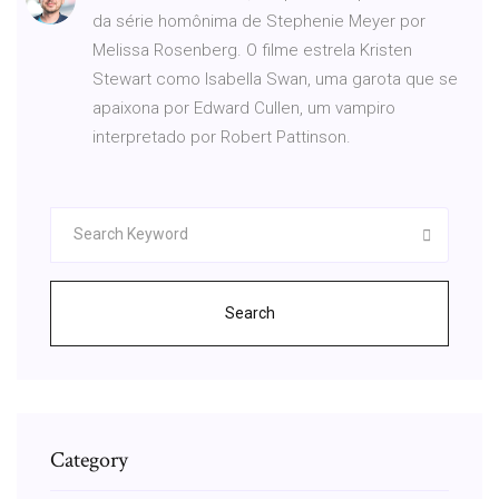
da série homônima de Stephenie Meyer por
Melissa Rosenberg. O filme estrela Kristen
Stewart como Isabella Swan, uma garota que se
apaixona por Edward Cullen, um vampiro
interpretado por Robert Pattinson.
Search
Category