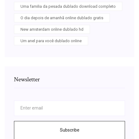
Uma familia da pesada dublado download completo
O dia depois de amanhã online dublado gratis
New amsterdam online dublado hd
Um anel para você dublado online
Newsletter
Subscribe