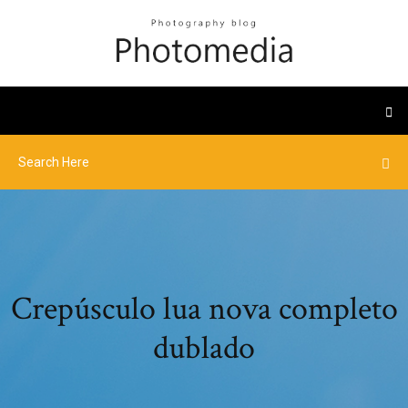
Crepúsculo lua nova completo
dublado