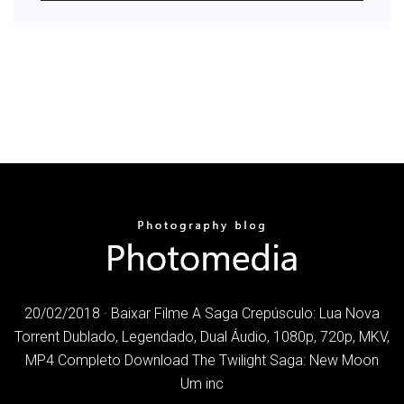
20/02/2018 · Baixar Filme A Saga Crepúsculo: Lua Nova
Torrent Dublado, Legendado, Dual Áudio, 1080p, 720p, MKV,
MP4 Completo Download The Twilight Saga: New Moon
Um inc